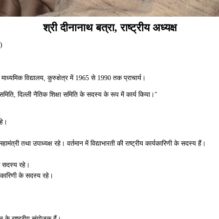
श्री दीनानाथ बत्रा, राष्ट्रीय अध्यक्ष
)
ाध्यमिक विद्यालय, कुरुक्षेत्र में 1965 से 1990 तक प्राचार्य।
ड समिति, दिल्ली नैतिक शिक्षा समिति के सदस्य के रूप में
कार्य
किया।"
हे।
य महामंत्री तथा
उपाध्यक्ष रहे। वर्तमान में विद्याभारती की राष्ट्रीय कार्यकारिणी के सदस्य हैं।
 सदस्य रहे।
्यकारिणी के सदस्य रहे।
।
लन के राष्ट्रीय संयोजक हैं।