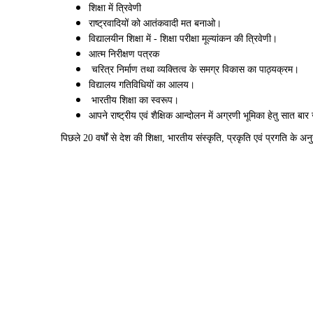
शिक्षा में त्रिवेणी
राष्ट्रवादियों को आतंकवादी मत बनाओ।
विद्यालयीन शिक्षा में - शिक्षा परीक्षा मूल्यांकन की त्रिवेणी।
आत्म निरीक्षण पत्रक
चरित्र निर्माण तथा व्यक्तित्व के समग्र विकास का पाठ्यक्रम।
विद्यालय गतिविधियों का आलय।
भारतीय शिक्षा का स्वरूप।
आपने राष्ट्रीय एवं शैक्षिक आन्दोलन में अग्रणी भूमिका हेतु सात बार
पिछले 20 वर्षों से देश की शिक्षा, भारतीय संस्कृति, प्रकृति एवं प्रगति क