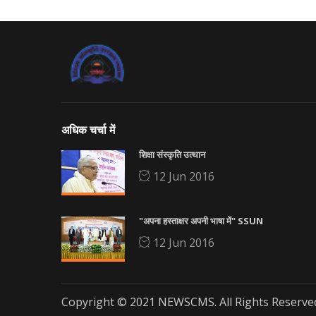
अधिक चर्चा में
शिक्षा संस्कृति उत्थान
12 Jun 2016
"अपना हस्ताक्षर अपनी भाषा में" SSUN
12 Jun 2016
Copyright © 2021 NEWSCMS. All Rights Reserve