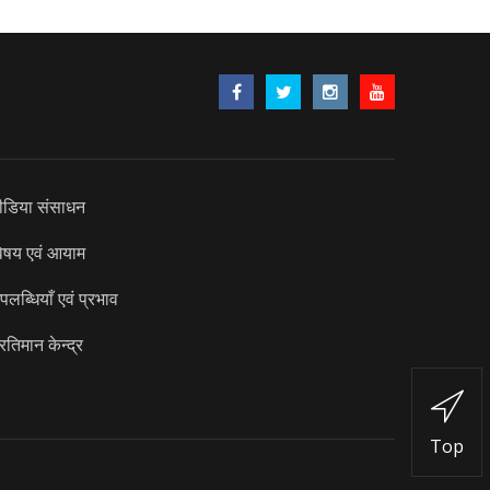
ीडिया संसाधन
िषय एवं आयाम
पलब्धियाँ एवं प्रभाव
्रतिमान केन्द्र
Top