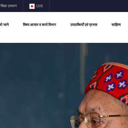
शिक्षा उत्थान
LIVE
को जाने
विषय आयाम व कार्य विभाग
उपलब्धियाँ एवं प्रभाव
साहित्य