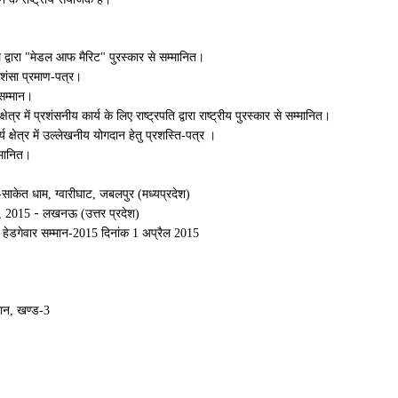
ल द्वारा "मेडल आफ मैरिट" पुरस्कार से सम्मानित।
 प्रशंसा प्रमाण-पत्र।
 सम्मान।
र में प्रशंसनीय कार्य के लिए राष्ट्रपति द्वारा राष्ट्रीय पुरस्कार से सम्मानित।
र्य क्षेत्र में उल्लेखनीय योगदान हेतु प्रशस्ति-पत्र ।
्मानित।
-साकेत
धाम, ग्वारीघाट, जबलपुर (मध्यप्रदेश)
-
ी, 2015
लखनऊ (उत्तर प्रदेश)
. हेडगेवार सम्मान-2015
दिनांक 1 अप्रैल 2015
्वान, खण्ड-3