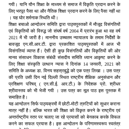
गयी। यानि यौन शिक्षा के माध्यम से समाज में विकृति प्रदान करने के
लिए भरपूर पैसा था और नैतिक शिक्षा प्रदान करने के लिए पैसा नहीं था
। यह घोर शर्मनाक स्थिति थी।
शिक्षा बचाओ आन्दोलन समिति द्वारा पाठ्यपुस्तकों में मौजूद विसंगतियों
एवं विकृतियों को विरुद्ध जो संघर्ष वर्ष 2004 में प्रारंभ हुआ था वह वर्ष
2021 में भी जारी है। माननीय उच्चतम न्यायालय के तमाम निर्देशों के
बावजूद एन.सी.आर.टी. द्वारा प्रकाशित पाठ्यपुस्तकों में आज भी
विसंगतियां व्याप्त हैं। ऐसी ही कुछ विसंगतियों और विकृतियों की ओर
मानव संसाधन विकास संबंधी संसदीय समिति ध्यान आकृष्ट करने के
लिए शिक्षा संस्कृति उत्थान न्यास ने दिनांक 14 जनवरी, 2021 को
समिति के अध्यक्ष डा. विनय सहस्रबुद्धे को एक पत्र लिखा । उस पत्र
की प्रति उसी दिन नई दिल्ली स्थित राष्ट्रीय शैक्षिक अनुसंधान और
प्रशिक्षण परिषद् ( एन.सी.ई. आर.टी.) के निदेशक प्रो. श्रीधर
श्रीवास्तव को भी भेजी गयी । उस पत्र का मूल पाठ इस पुस्तक में
समाहित है।
यह आन्दोलन सिर्फ पाठ्यक्रमों में छोटी-मोटी त्रुटियों को सुधार कराना
मात्र नहीं है। बल्कि भारत की शिक्षा को विकृत करने के राष्ट्रीय एवं
अन्तर्राष्ट्रीय स्तर पर चलाए जा रहे प्रयासों को बेनकाब करके विफल
करने का सफल प्रयास है। इस आन्दोलन के परिणामस्वरूप स्वतंत्र