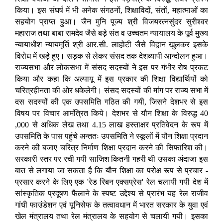
किया। इस संघर्ष में भी अनेक संगठनों, शिक्षाविदों, संतों, महात्माओं का
सहयोग प्राप्त हुआ। जैन मुनि पूज्य श्री विजयरत्नसुंदर सुरीश्वर
महाराज तथा बाबा रामदेव जैसे बड़े संत व उच्चतम न्यायालय के पूर्व मुख्य
न्यायाधीश न्यायमूर्ति श्री आर.सी. लाहोटी जैसे विद्वान खुलकर इसके
विरोध में खड़े हुए। सड़क से लेकर संसद तक देशव्यापी आन्दोलन हुआ।
राज्यसभा और लोकसभा में संसद सदस्यों ने इस पर गंभीर रोष प्रकट
किया और कहा कि अल्पायू में इस प्रकार की शिक्षा विद्यार्थियों को
चरित्रहीनता की ओर धकेलेगी। संसद सदस्यों की मांग पर राज्य सभा में
दस सदस्यों की एक उपसमिति गठित की गयी, जिसने देशभर से इस
विषय पर विचार आमंत्रित किये। देशभर से यौन शिक्षा के विरुद्ध 40
,000 से अधिक लेख तथा 4.15 लाख हस्ताक्षर प्रतिवेदन के रूप में
उपसमिति के पास पहुंचे अन्ततः उपसमिति ने स्कूलों में यौन शिक्षा प्रदान
करने की बजाए चरित्र निर्माण शिक्षा प्रदान करने की सिफारिश की।
सरकारी स्तर पर रची गयी साजिश कितनी गहरी थी उसका अंदाजा इस
बात से लगाया जा सकता है कि यौन शिक्षा का परोक्ष रूप से प्रचार -
प्रसार करने के लिए एक 'रेड रिबन एक्सप्रेस' रेल चलायी गयी देश में
सांस्कृतिक प्रदूषण फैलाने के स्पष्ट उद्देश्य से प्रारंभ यह रेल राजीव
गांधी फाउंडेशन एवं यूनिसेफ के तत्वावधान में भारत सरकार के युवा एवं
खेल मंत्रालय तथा रेल मंत्रालय के सहयोग से चलायी गयी। इसका