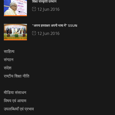
शिक्षा संस्कृति उत्थान
12 Jun 2016
"अपना हस्ताक्षर अपनी भाषा में" SSUN
12 Jun 2016
साहित्य
संगठन
संदेश
राष्टीय शिक्षा नीति
मीडिया संसाधन
विषय एवं आयाम
उपलब्धियाँ एवं प्रभाव