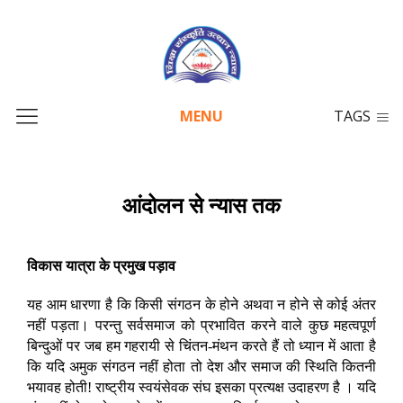
MENU
TAGS
आंदोलन से न्यास तक
विकास यात्रा के प्रमुख पड़ाव
यह आम धारणा है कि किसी संगठन के होने अथवा न होने से कोई अंतर
नहीं पड़ता। परन्तु सर्वसमाज को प्रभावित करने वाले कुछ महत्वपूर्ण
बिन्दुओं पर जब हम गहरायी से चिंतन-मंथन करते हैं तो ध्यान में आता है
कि यदि अमुक संगठन नहीं होता तो देश और समाज की स्थिति कितनी
भयावह होती! राष्ट्रीय स्वयंसेवक संघ इसका प्रत्यक्ष उदाहरण है । यदि