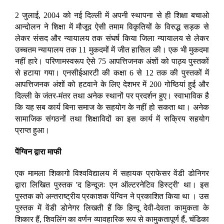
2 जुलाई, 2004 को नई दिल्ली में अपनी स्थापना से ही शिक्षा बचाओ
आन्दोलन ने शिक्षा में मौजूद ऐसी तमाम विकृतियों के विरुद्ध सड़क से
लेकर संसद और न्यायालय तक संघर्ष किया जिला न्यायालय से लेकर
उच्चतम न्यायालय तक 11 मुकदमों में जीत हासिल की। एक भी मुकदमा
नहीं हारे। परिणामस्वरूप ऐसे 75 आपत्तिजनक अंशों को पाठ्य पुस्तकों
से हटाया गया। एनसीईआरटी की कक्षा 6 से 12 तक की पुस्तकों में
आपत्तिजनक अंशों को हटवाने के लिए देशभर में 200 गोष्ठियां हुई और
दिल्ली के जंतर-मंतर तथा अनेक स्थानों पर प्रदर्शन हुए। स्वाभाविक है
कि यह सब कार्य बिना समाज के सहयोग के नहीं हो सकता था। अनेक
सामाजिक संगठनों तथा शिक्षाविदों का इस कार्य में सक्रिय सहयोग
प्राप्त हुआ।
पेंग्विन द्वारा माफी
एक मामला शिकागो विश्वविद्यालय में सहायक प्राफेसर वेंडी डोनिगर
द्वारा लिखित पुस्तक 'द हिन्दूजः एन ऑल्टरनेटिव हिस्ट्री' था। इस
पुस्तक को अन्तराष्ट्रीय प्रकाशक पेंग्विन ने प्रकाशित किया था । उस
पुस्तक में वेंडी डोनेगर लिखती हैं कि हिन्दू देवी-देवता कामुकता के
शिकार हैं, शिवलिंग का वर्णन व्यावहारिक रूप से कामुकतापूर्ण हैं, चंडिका