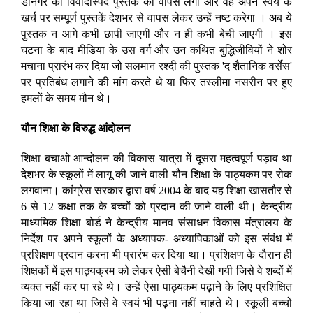
डोनेगर की विवादास्पद पुस्तक को वापस लेगा और वह अपने स्वयं के
खर्च पर सम्पूर्ण पुस्तकें देशभर से वापस लेकर उन्हें नष्ट करेगा । अब ये
पुस्तक न आगे कभी छापी जाएगी और न ही कभी बेची जाएगी । इस
घटना के बाद मीडिया के उस वर्ग और उन कथित बुद्धिजीवियों ने शोर
मचाना प्रारंभ कर दिया जो सलमान रश्दी की पुस्तक 'द शैतानिक वर्सेस'
पर प्रतिबंध लगाने की मांग करते थे या फिर तस्लीमा नसरीन पर हुए
हमलों के समय मौन थे।
यौन शिक्षा के विरुद्ध आंदोलन
शिक्षा बचाओ आन्दोलन की विकास यात्रा में दूसरा महत्वपूर्ण पड़ाव था
देशभर के स्कूलों में लागू की जाने वाली यौन शिक्षा के पाठ्यकम पर रोक
लगवाना। कांग्रेस सरकार द्वारा वर्ष 2004 के बाद यह शिक्षा खासतौर से
6 से 12 कक्षा तक के बच्चों को प्रदान की जाने वाली थी। केन्द्रीय
माध्यमिक शिक्षा बोर्ड ने केन्द्रीय मानव संसाधन विकास मंत्रालय के
निर्देश पर अपने स्कूलों के अध्यापक- अध्यापिकाओं को इस संबंध में
प्रशिक्षण प्रदान करना भी प्रारंभ कर दिया था। प्रशिक्षण के दौरान ही
शिक्षकों में इस पाठ्यक्रम को लेकर ऐसी बेचैनी देखी गयी जिसे वे शब्दों में
व्यक्त नहीं कर पा रहे थे। उन्हें ऐसा पाठ्यकम पढ़ाने के लिए प्रशिक्षित
किया जा रहा था जिसे वे स्वयं भी पढ़ना नहीं चाहते थे। स्कूली बच्चों