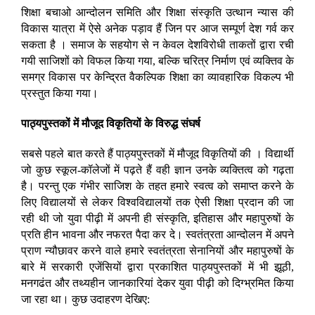
शिक्षा बचाओ आन्दोलन समिति और शिक्षा संस्कृति उत्थान न्यास की
विकास यात्रा में ऐसे अनेक पड़ाव हैं जिन पर आज सम्पूर्ण देश गर्व कर
सकता है । समाज के सहयोग से न केवल देशविरोधी ताकतों द्वारा रची
गयी साजिशों को विफल किया गया, बल्कि चरित्र निर्माण एवं व्यक्तिव के
समग्र विकास पर केन्द्रित वैकल्पिक शिक्षा का व्यावहारिक विकल्प भी
प्रस्तुत किया गया।
पाठ्यपुस्तकों में मौजूद विकृतियों के विरुद्ध संघर्ष
सबसे पहले बात करते हैं पाठ्यपुस्तकों में मौजूद विकृतियों की । विद्यार्थी
जो कुछ स्कूल-कॉलेजों में पढ़ते हैं वही ज्ञान उनके व्यक्तित्व को गढ़ता
है। परन्तु एक गंभीर साजिश के तहत हमारे स्वत्व को समाप्त करने के
लिए विद्यालयों से लेकर विश्वविद्यालयों तक ऐसी शिक्षा प्रदान की जा
रही थी जो युवा पीढ़ी में अपनी ही संस्कृति, इतिहास और महापुरुषों के
प्रति हीन भावना और नफरत पैदा कर दे। स्वतंत्रता आन्दोलन में अपने
प्राण न्यौछावर करने वाले हमारे स्वतंत्रता सेनानियों और महापुरुषों के
बारे में सरकारी एजेंसियों द्वारा प्रकाशित पाठ्यपुस्तकों में भी झूठी,
मनगढंत और तथ्यहीन जानकारियां देकर युवा पीढ़ी को दिग्भ्रमित किया
जा रहा था। कुछ उदाहरण देखिए: