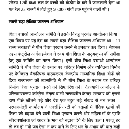
उद्देश्य 12वीं कक्षा तक के बच्चों को कंडोम के बारे में जानकारी देना था
यह रेल 22 राज्यों में होते हुए 50,000 गांवों तक पहुंचने वाली थी।
सबसे बड़ा शैक्षिक जागरण अभियान
शिक्षा बचाओ आन्दोलन समिति ने इसके विरुद्ध प्रचंड आन्दोलन किया।
एक विषय पर यह देश का सबसे बड़ा शैक्षिक जागरण अभियान था। 11
राज्य सरकारों ने यौन शिक्षा प्रदान करने से इनकार कर दिया। नेशनल
एडस कंट्रोल आर्गनाइजेशन ने स्वयं यौन शिक्षा के पाठ्यक्रम की समीक्षा
हेतु एक समिति का गठन किया। इसी बीच शिक्षा बचाओ आन्दोलन
समिति ने यौन शिक्षा के स्थान पर चरित्र निर्माण और व्यक्तित्व निर्माण
पर केन्द्रित वैकल्पिक पाठ्यक्रम केन्द्रीय माध्यमिक शिक्षा बोर्ड को
दिया राज्यसभा की उपसमिति ने भी यौन शिक्षा के स्थान पर चरित्र
निर्माण शिक्षा प्रदान करने की सिफारिश की। देशव्यापी आन्दोलन के
परिणामस्वरूप कांग्रेस नेतृत्व वाली तत्कालीन केन्द्र सरकार को इससे
हाथ पीछे खींचने पड़े और देश एक बहुत बड़े संकट से बच सका ।
प्रधानमंत्री कार्यालय ने एनसीईआरटी को स्कूलों में नैतिक मूल्यों की
शिक्षा को बढ़ावा देने वाली शिक्षा प्रदान करने और महिलाओं के प्रति
संवेदनशीलता एवं आदर के भाव को बढ़ावा देने के लिए कहा। परन्तु हद
तो तब हो गयी जब ऐसा न कर पाने के लिए धन के अभाव की बात कही