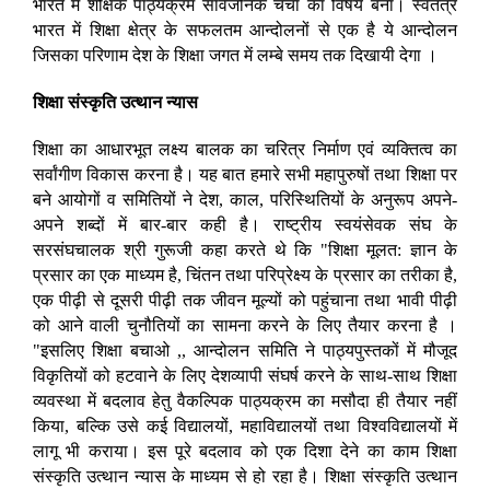
भारत में शैक्षिक पाठ्यक्रम सार्वजनिक चर्चा का विषय बना। स्वतंत्र
भारत में शिक्षा क्षेत्र के सफलतम आन्दोलनों से एक है ये आन्दोलन
जिसका परिणाम देश के शिक्षा जगत में लम्बे समय तक दिखायी देगा ।
शिक्षा संस्कृति उत्थान न्यास
शिक्षा का आधारभूत लक्ष्य बालक का चरित्र निर्माण एवं व्यक्तित्व का
सर्वांगीण विकास करना है। यह बात हमारे सभी महापुरुषों तथा शिक्षा पर
बने आयोगों व समितियों ने देश, काल, परिस्थितियों के अनुरूप अपने-
अपने शब्दों में बार-बार कही है। राष्ट्रीय स्वयंसेवक संघ के
सरसंघचालक श्री गुरूजी कहा करते थे कि "शिक्षा मूलत: ज्ञान के
प्रसार का एक माध्यम है, चिंतन तथा परिप्रेक्ष्य के प्रसार का तरीका है,
एक पीढ़ी से दूसरी पीढ़ी तक जीवन मूल्यों को पहुंचाना तथा भावी पीढ़ी
को आने वाली चुनौतियों का सामना करने के लिए तैयार करना है ।
"इसलिए शिक्षा बचाओ ,, आन्दोलन समिति ने पाठ्यपुस्तकों में मौजूद
विकृतियों को हटवाने के लिए देशव्यापी संघर्ष करने के साथ-साथ शिक्षा
व्यवस्था में बदलाव हेतु वैकल्पिक पाठ्यक्रम का मसौदा ही तैयार नहीं
किया, बल्कि उसे कई विद्यालयों, महाविद्यालयों तथा विश्वविद्यालयों में
लागू भी कराया। इस पूरे बदलाव को एक दिशा देने का काम शिक्षा
संस्कृति उत्थान न्यास के माध्यम से हो रहा है। शिक्षा संस्कृति उत्थान