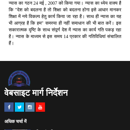
न्यास का गठन 24 मई , 2007 को किया गया। न्यास का ध्येय वाक्य है
कि "देश को बदलना है तो शिक्षा को बदलना होगा इसे आधार मानकर
शिक्षा में नये विकल्प हेतु कार्य किया जा रहा है। साथ ही न्यास का यह
भी आग्रह है कि हम" समस्या ही नहीं समाधान की भी बात करें। इस
सकारात्मक दृष्टि के साथ संपूर्ण देश में न्यास का कार्य गति पकड़ रहा
है। न्यास के माध्यम से इस समय 14 प्रकार की गतिविधियां संचालित
हैं।
वेबसाइट मार्ग निर्देशन
अधिक चर्चा में